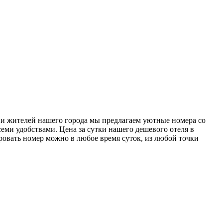
й и жителей нашего города мы предлагаем уютные номера со
ми удобствами. Цена за сутки нашего дешевого отеля в
ровать номер можно в любое время суток, из любой точки