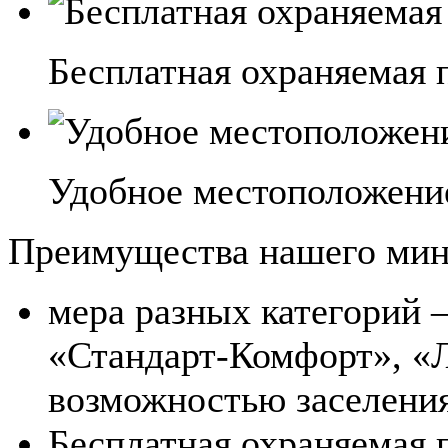
Бесплатная охраняемая 
Удобное местоположени
Преимущества нашего мин
мера разных категорий 
«Стандарт-Комфорт», «
возможностью заселения
Бесплатная охраняемая 