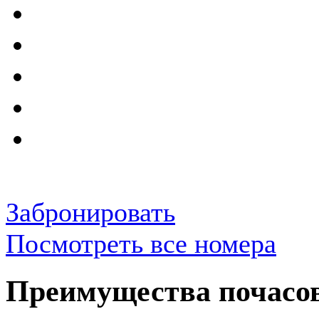
Забронировать
Посмотреть все номера
Преимущества почасо