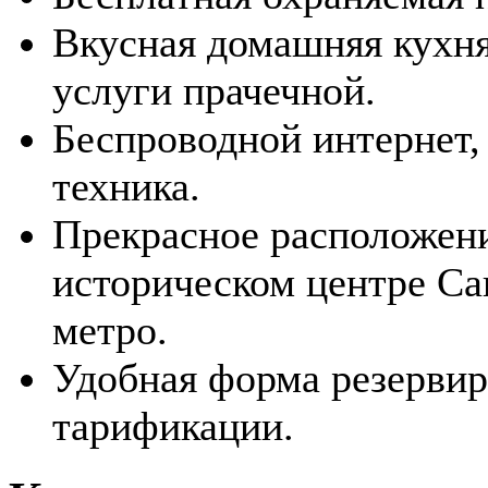
Вкусная домашняя кухня
услуги прачечной.
Беспроводной интернет,
техника.
Прекрасное расположени
историческом центре Са
метро.
Удобная форма резервир
тарификации.