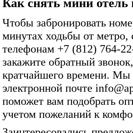
Как снять мини отель 
Чтобы забронировать номер
минутах ходьбы от метро,
телефонам +7 (812) 764-22-
закажите обратный звонок,
кратчайшего времени. Мы 
электронной почте info@ap
поможет вам подобрать оп
учетом пожеланий к комфо
Заинтересовались предложе