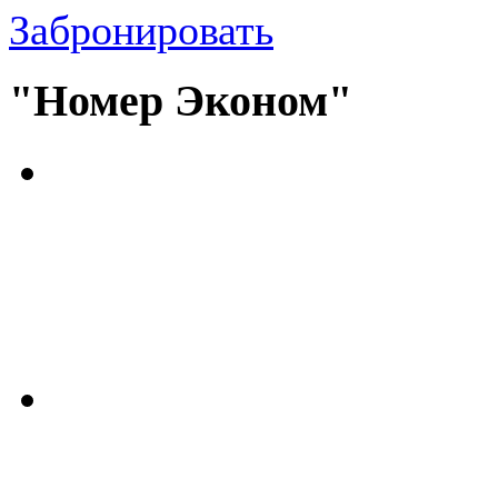
Забронировать
"Номер Эконом"