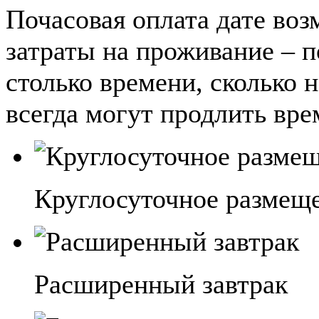
Почасовая оплата дате во
затраты на проживание – 
столько времени, сколько 
всегда могут продлить вре
Круглосуточное размещ
Расширенный завтрак