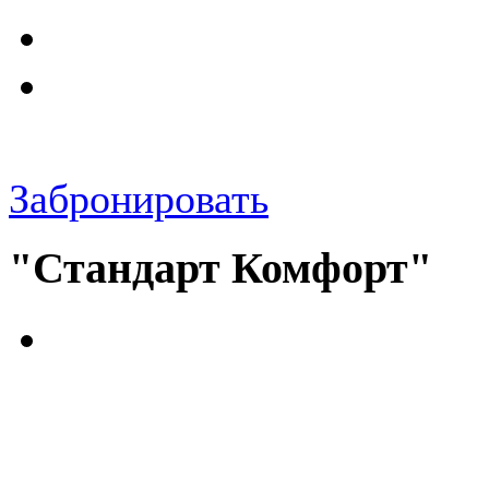
Забронировать
"Стандарт Комфорт"