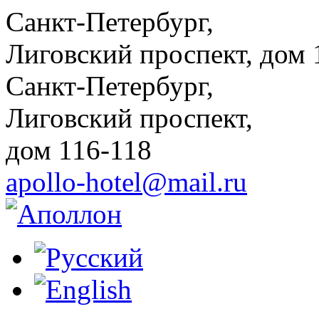
Санкт-Петербург,
Лиговский проспект, дом 
Санкт-Петербург,
Лиговский проспект,
дом 116-118
apollo-hotel@mail.ru