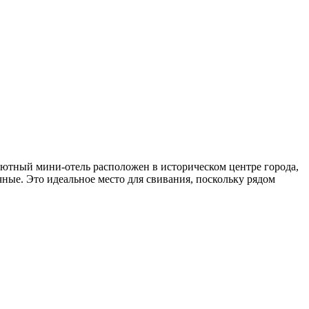
уютный мини-отель расположен в историческом центре города,
ные. Это идеальное место для свивания, поскольку рядом