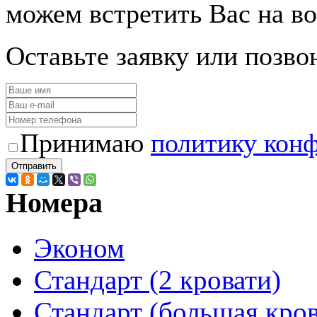
можем встретить Вас на во
Оставьте заявку или позво
Принимаю
политику кон
Отправить
Номера
Эконом
Стандарт (2 кровати)
Стандарт (большая кров