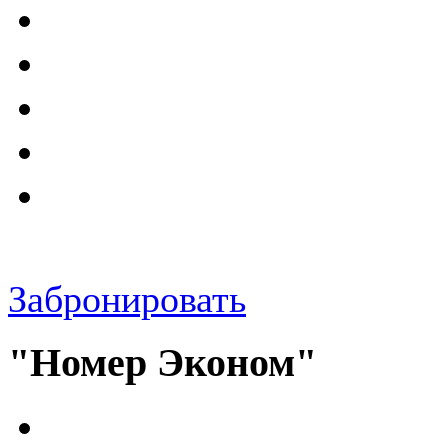
Забронировать
"Номер Эконом"