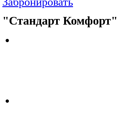
Забронировать
"Стандарт Комфорт"