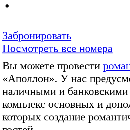
Забронировать
Посмотреть все номера
Вы можете провести
роман
«Аполлон». У нас предусм
наличными и банковскими
комплекс основных и допо
которых создание романти
гостей.