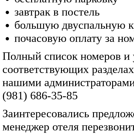
завтрак в постель
большую двуспальную к
почасовую оплату за но
Полный список номеров и 
соответствующих разделах 
нашими администраторами п
(981) 686-35-85
Заинтересовались предложе
менеджер отеля перезвони