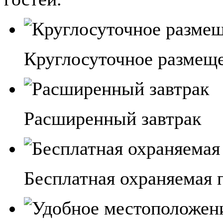
Круглосуточное размещ
Расширенный завтрак
Бесплатная охраняемая 