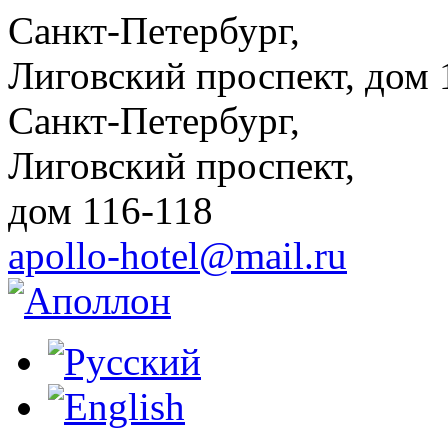
Санкт-Петербург,
Лиговский проспект, дом 
Санкт-Петербург,
Лиговский проспект,
дом 116-118
apollo-hotel@mail.ru