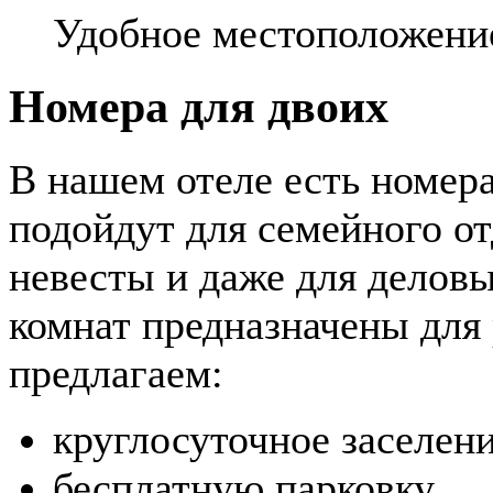
Удобное местоположени
Номера для двоих
В нашем отеле есть номер
подойдут для семейного от
невесты и даже для деловы
комнат предназначены для
предлагаем:
круглосуточное заселен
бесплатную парковку