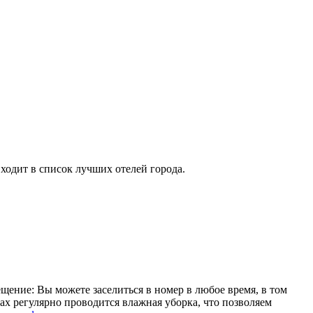
ходит в список лучших отелей города.
щение: Вы можете заселиться в номер в любое время, в том
ах регулярно проводится влажная уборка, что позволяем