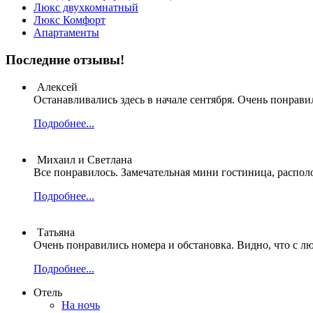
Люкс двухкомнатный
Люкс Комфорт
Апартаменты
Последние отзывы!
Алексей
Останавливались здесь в начале сентября. Очень понрави
Подробнее...
Михаил и Светлана
Все понравилось. Замечательная мини гостиница, распол
Подробнее...
Татьяна
Очень понравились номера и обстановка. Видно, что с л
Подробнее...
Отель
На ночь