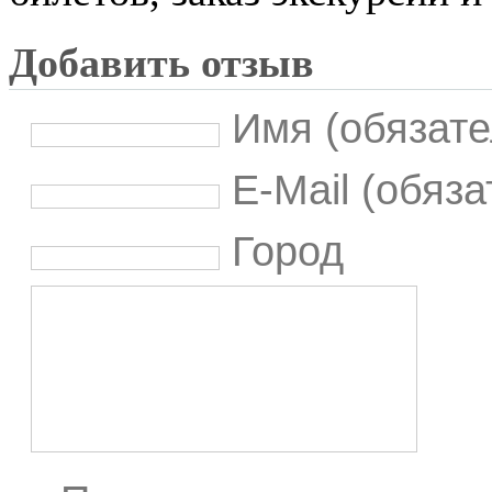
Добавить отзыв
Имя (обязате
E-Mail (обяз
Город