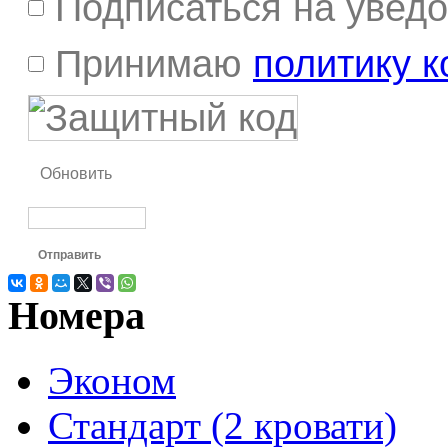
Подписаться на увед
Принимаю
политику 
Обновить
Отправить
Номера
Эконом
Стандарт (2 кровати)