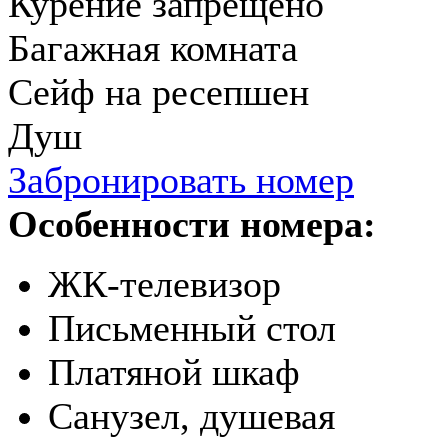
Курение запрещено
Багажная комната
Сейф на ресепшен
Душ
Забронировать номер
Особенности номера:
ЖК-телевизор
Письменный стол
Платяной шкаф
Санузел, душевая