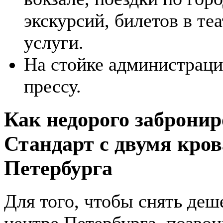
экскурсий, билетов в те
услуги.
На стойке администрац
прессу.
Как недорого заброни
Стандарт с двумя кров
Петербурга
Для того, чтобы снять де