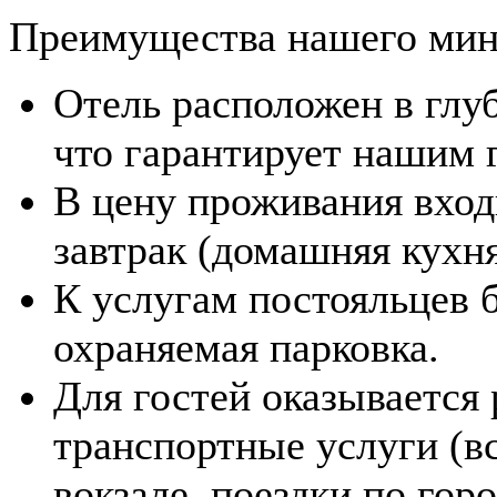
Преимущества нашего мин
Отель расположен в глу
что гарантирует нашим 
В цену проживания вхо
завтрак (домашняя кухня
К услугам постояльцев 
охраняемая парковка.
Для гостей оказывается
транспортные услуги (вс
вокзале, поездки по горо