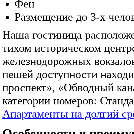
Фен
Размещение до 3-х чело
Наша гостиница расположе
тихом историческом центре
железнодорожных вокзалов,
пешей доступности находи
проспект», «Обводный кан
категории номеров: Станда
Апартаменты на долгий ср
Особенности и преиму