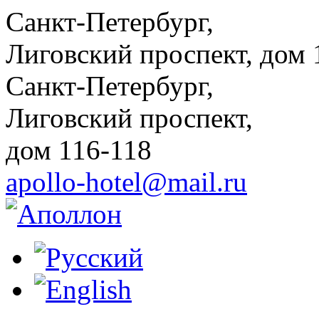
Санкт-Петербург,
Лиговский проспект, дом 
Санкт-Петербург,
Лиговский проспект,
дом 116-118
apollo-hotel@mail.ru