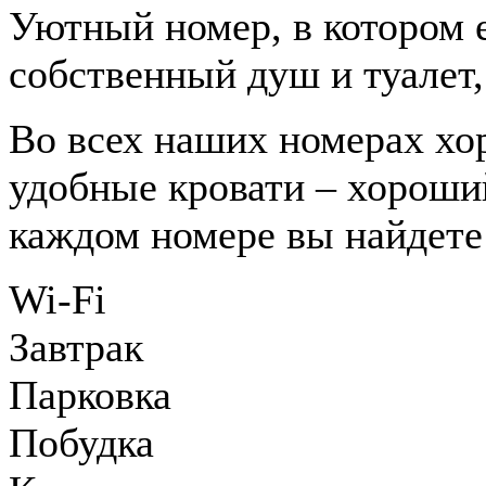
Уютный номер, в котором е
собственный душ и туалет,
Во всех наших номерах хор
удобные кровати – хороши
каждом номере вы найдете
Wi-Fi
Завтрак
Парковка
Побудка