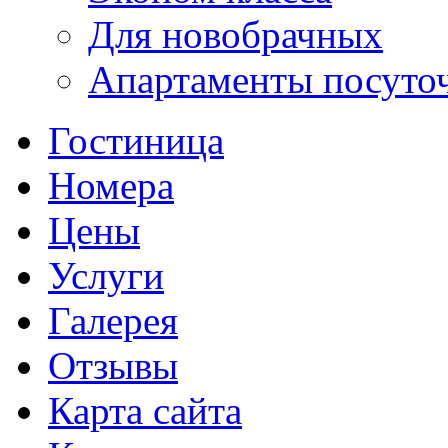
Для новобрачных
Апартаменты посуто
Гостиница
Номера
Цены
Услуги
Галерея
Отзывы
Карта сайта