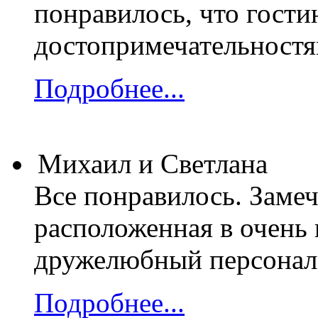
понравилось, что гости
достопримечательностя
Подробнее...
Михаил и Светлана
Все понравилось. Замеч
расположенная в очень 
дружелюбный персонал
Подробнее...