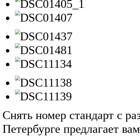
Снять номер стандарт с ра
Петербурге предлагает ва